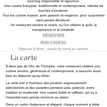
sourcing responsable et rigoureux.
Une cuisine française, traditionnelle et contemporaine, relevée de
touches d’exotisme.
Tout est cuisiné maison, avec passion et exigence, pour surprendre
sans jamais dénaturer.
Un restaurant sincère et vivant, où l’on célèbre le goût, la
transparence et la créativité.
RÉSERVER
BON CADEAU
Déjeuner & dîner : ouvert du mardi au samedi.
La carte
À deux pas de l’Arc de Triomphe, notre restaurant célèbre une
cuisine sincère, généreuse et contemporaine, à savourer aussi
bien au déjeuner qu’au dîner.
La carte met à l’honneur des produits soigneusement
sélectionnés et des assiettes pensées avec justesse, entre
tradition et modernité. Une cuisine lisible et raffinée, qui va à
l’essentiel sans jamais renoncer au plaisir.
Dans un cadre chaleureux et élégant, chaque moment à table