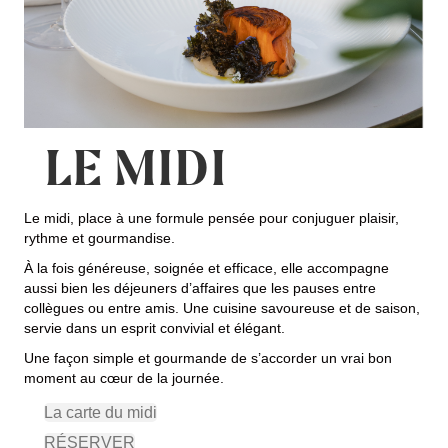
LE MIDI
Le midi, place à une formule pensée pour conjuguer plaisir,
rythme et gourmandise.
À la fois généreuse, soignée et efficace, elle accompagne
aussi bien les déjeuners d’affaires que les pauses entre
collègues ou entre amis. Une cuisine savoureuse et de saison,
servie dans un esprit convivial et élégant.
Une façon simple et gourmande de s’accorder un vrai bon
moment au cœur de la journée.
La carte du midi
RÉSERVER