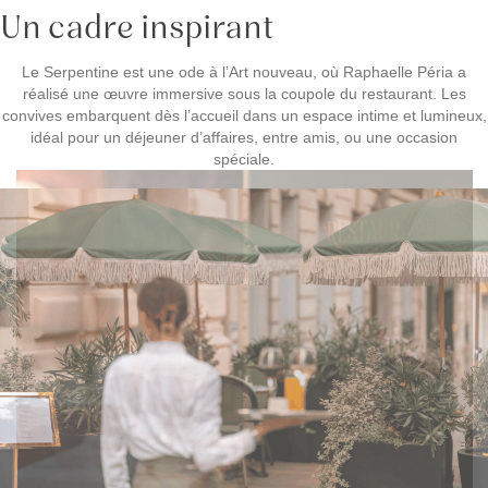
Un cadre inspirant
Le Serpentine est une ode à l’Art nouveau, où Raphaelle Péria a
réalisé une œuvre immersive sous la coupole du restaurant. Les
convives embarquent dès l’accueil dans un espace intime et lumineux,
idéal pour un déjeuner d’affaires, entre amis, ou une occasion
spéciale.