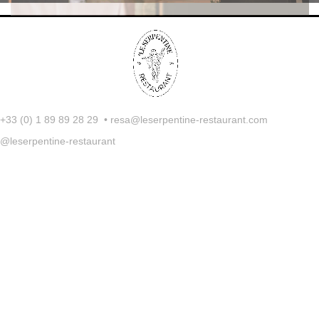
+33 (0) 1 89 89 28 29 • resa@leserpentine-restaurant.com
@leserpentine-restaurant