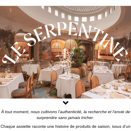
À tout moment, nous cultivons l’authenticité, la recherche et l’envie de
surprendre sans jamais tricher.
Chaque assiette raconte une histoire de produits de saison, issus d’un