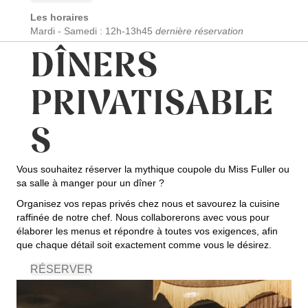
Les horaires
Mardi - Samedi : 12h-13h45
dernière réservation
DÎNERS
PRIVATISABLE
S
Vous souhaitez réserver la mythique coupole du Miss Fuller ou
sa salle à manger pour un dîner ?
Organisez vos repas privés chez nous et savourez la cuisine
raffinée de notre chef. Nous collaborerons avec vous pour
élaborer les menus et répondre à toutes vos exigences, afin
que chaque détail soit exactement comme vous le désirez.
RÉSERVER